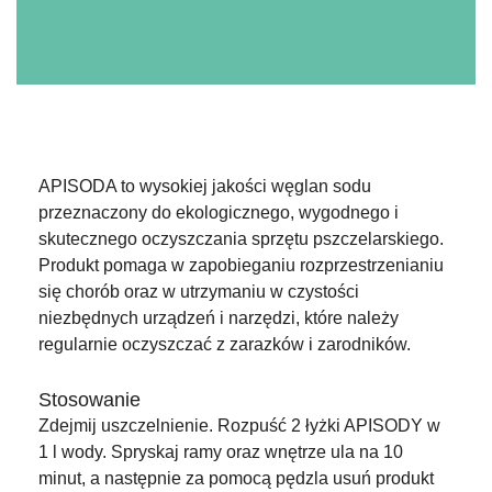
APISODA to wysokiej jakości węglan sodu
przeznaczony do ekologicznego, wygodnego i
skutecznego oczyszczania sprzętu pszczelarskiego.
Produkt pomaga w zapobieganiu rozprzestrzenianiu
się chorób oraz w utrzymaniu w czystości
niezbędnych urządzeń i narzędzi, które należy
regularnie oczyszczać z zarazków i zarodników.
Stosowanie
Zdejmij uszczelnienie. Rozpuść 2 łyżki APISODY w
1 l wody. Spryskaj ramy oraz wnętrze ula na 10
minut, a następnie za pomocą pędzla usuń produkt