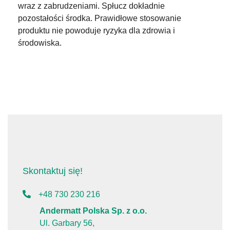
wraz z zabrudzeniami. Spłucz dokładnie
pozostałości środka. Prawidłowe stosowanie
produktu nie powoduje ryzyka dla zdrowia i
środowiska.
Skontaktuj się!
+48 730 230 216
Andermatt Polska Sp. z o.o.
Ul. Garbary 56,