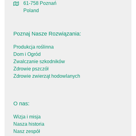
61-758 Poznań
Poland
Poznaj Nasze Rozwiązania:
Produkcja roślinna
Dom i Ogród
Zwalczanie szkodników
Zdrowie pszczół
Zdrowie zwierząt hodowlanych
O nas:
Wizja i misja
Nasza historia
Nasz zespół