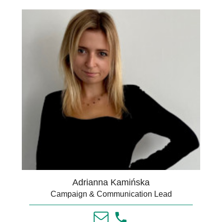
Adrianna Kamińska
Campaign & Communication Lead