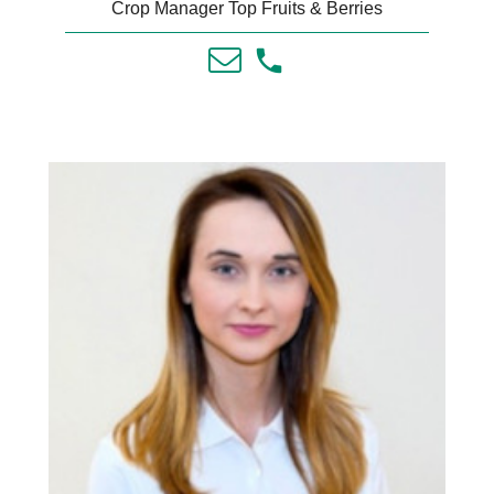
Crop Manager Top Fruits & Berries