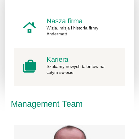
Nasza firma
Wizja, misja i historia firmy
Andermatt
Kariera
Szukamy nowych talentów na
całym świecie
Management Team