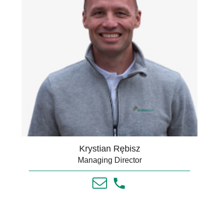
Krystian Rębisz
Managing Director