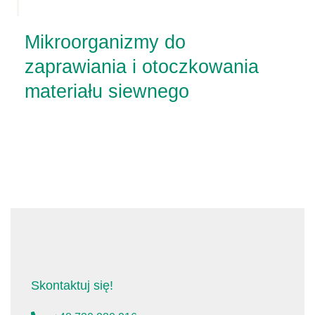
Mikroorganizmy do
zaprawiania i otoczkowania
materiału siewnego
Skontaktuj się!